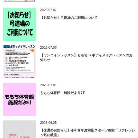
2026.07.07
【お知らせ】弓道場のご利用について
2026.07.06
【ワンコインレッスン】ももち’ｓボディメイクレッスンのお
知らせ
2026.07.01
ももち体育館 施設だより7月
2026.06.25
【休講のお知らせ】令和８年度前期スポーツ教室『リフレッシ
ュ気功教室』