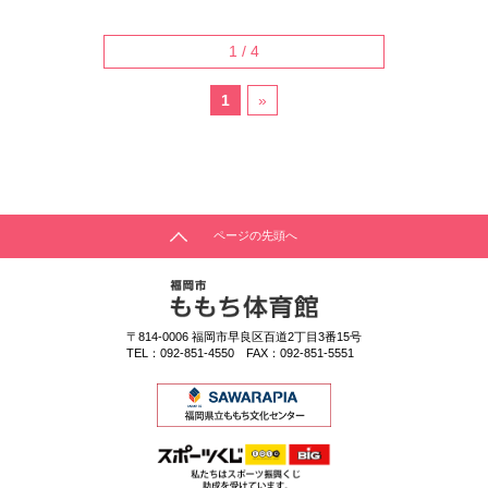
1 / 4
1
»
ページの先頭へ
〒814-0006
福岡市早良区百道2丁目3番15号
TEL：
092-851-4550
FAX：092-851-5551