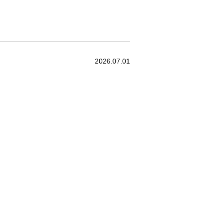
2026.07.01