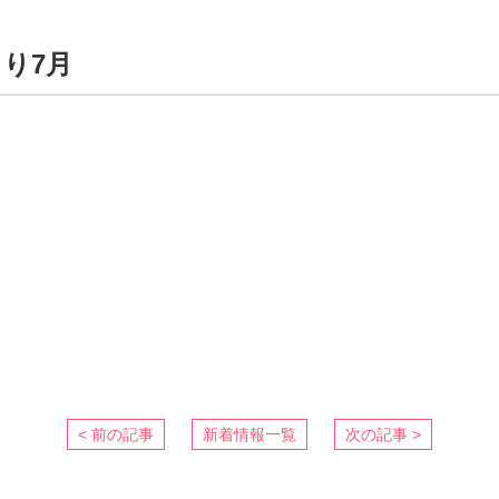
り7月
< 前の記事
新着情報一覧
次の記事 >