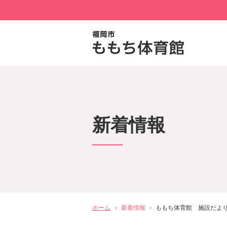
新着情報
ホーム
›
新着情報
›
ももち体育館 施設だより