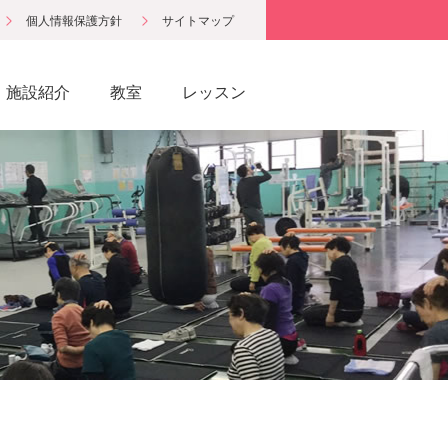
個人情報保護方針
サイトマップ
施設紹介
教室
レッスン