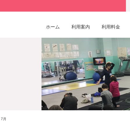
ホーム
利用案内
利用料金
7月