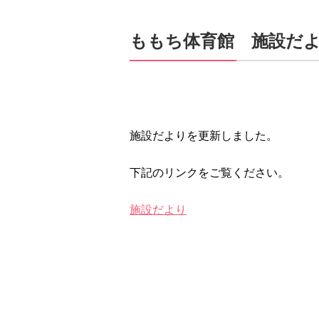
ももち体育館 施設だよ
施設だよりを更新しました。
下記のリンクをご覧ください。
施設だより