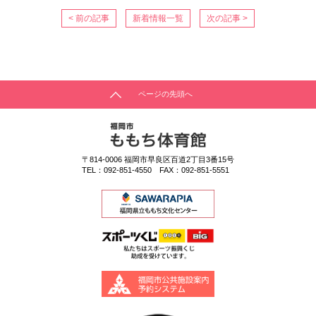
< 前の記事
新着情報一覧
次の記事 >
ページの先頭へ
〒814-0006
福岡市早良区百道2丁目3番15号
TEL：
092-851-4550
FAX：092-851-5551