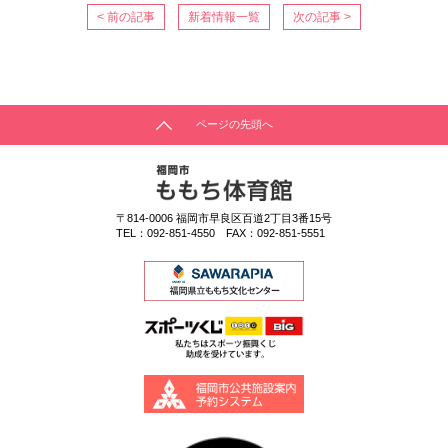
< 前の記事
新着情報一覧
次の記事 >
ページの先頭へ
〒814-0006
福岡市早良区百道2丁目3番15号
TEL：
092-851-4550
FAX：092-851-5551