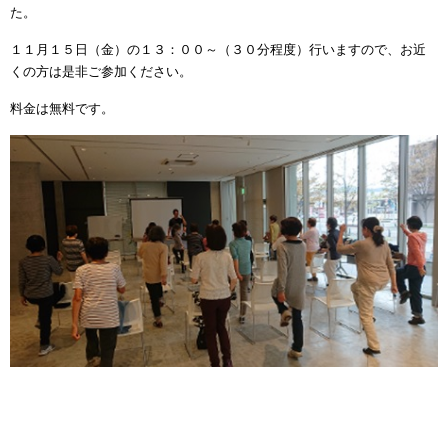
た。
１１月１５日（金）の１３：００～（３０分程度）行いますので、お近
くの方は是非ご参加ください。
料金は無料です。