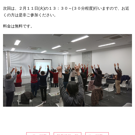
次回は、２月１１日(火)の１３：３０～(３０分程度)行いますので、お近
くの方は是非ご参加ください。
料金は無料です。