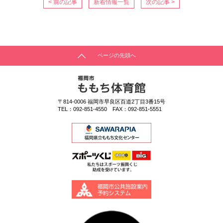
< 前の記事
新着情報一覧
次の記事 >
ページの先頭へ
〒814-0006
福岡市早良区百道2丁目3番15号
TEL：
092-851-4550
FAX：092-851-5551