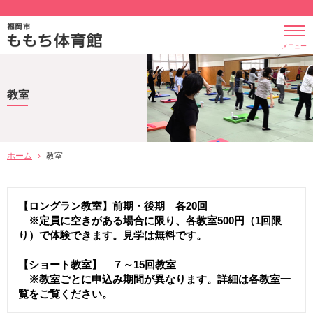
メニュー
教室
ホーム
›
教室
【ロングラン教室】前期・後期 各20回
※定員に空きがある場合に限り、各教室500円（1回限
り）で体験できます。見学は無料です。
【ショート教室】 ７～15回教室
※教室ごとに申込み期間が異なります。詳細は各教室一
覧をご覧ください。